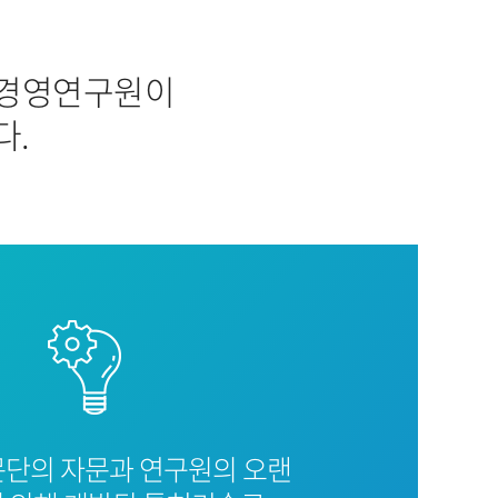
리경영연구원이
다.
문단의 자문과 연구원의 오랜