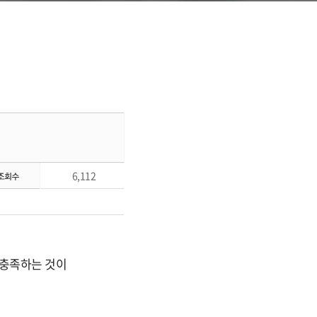
6,112
 충족하는 것이