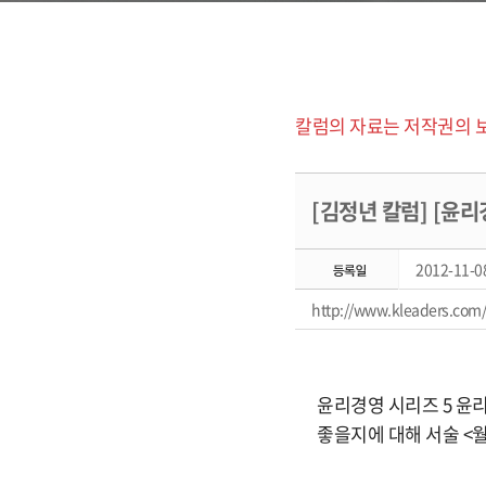
칼럼의 자료는 저작권의 
[김정년 칼럼] [윤
2012-11-08
http://www.kleaders.com
윤리경영 시리즈 5 윤
좋을지에 대해 서술 <