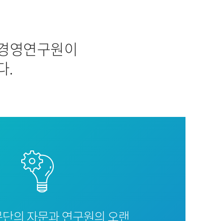
리경영연구원이
다.
문단의 자문과 연구원의 오랜