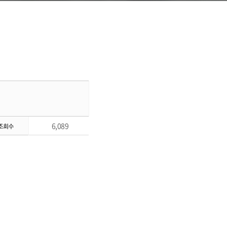
6,089