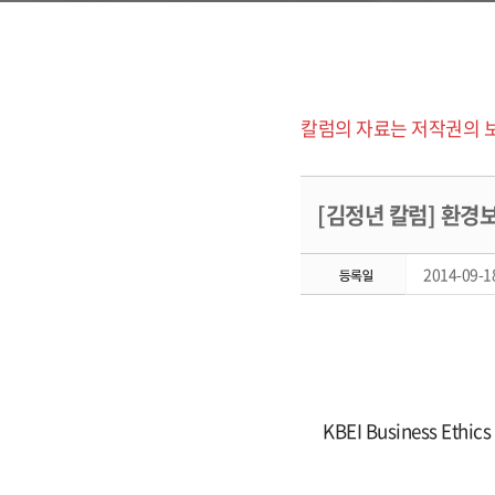
칼럼의 자료는 저작권의 
[김정년 칼럼] 환경
2014-09-18
KBEI Business Ethic