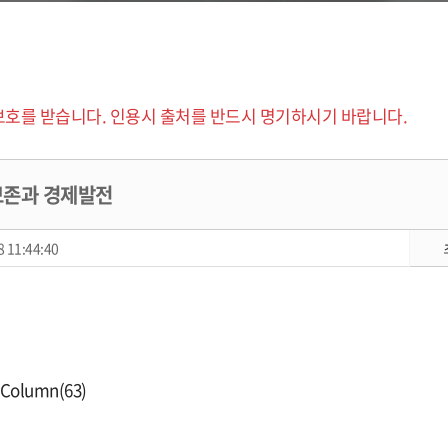
보호를 받습니다. 인용시 출처를 반드시 명기하시기 바랍니다.
보존과 경제발전
 11:44:40
s Column(63)