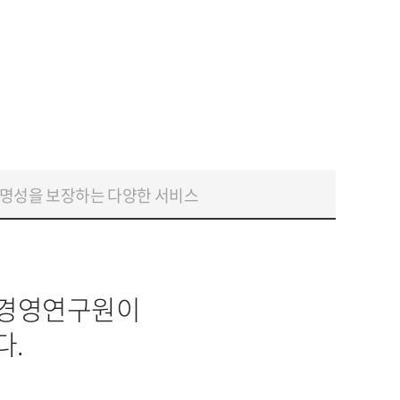
명성을 보장하는 다양한 서비스
리경영연구원이
다.