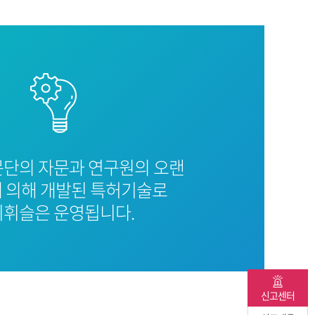
문단의 자문과 연구원의 오랜
 의해 개발된 특허기술로
휘슬은 운영됩니다.
신고센터