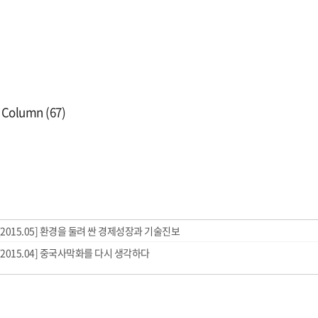
s Column (67)
[2015.05] 환경을 둘려 싼 경제성장과 기술진보
[2015.04] 중국사막화를 다시 생각하다