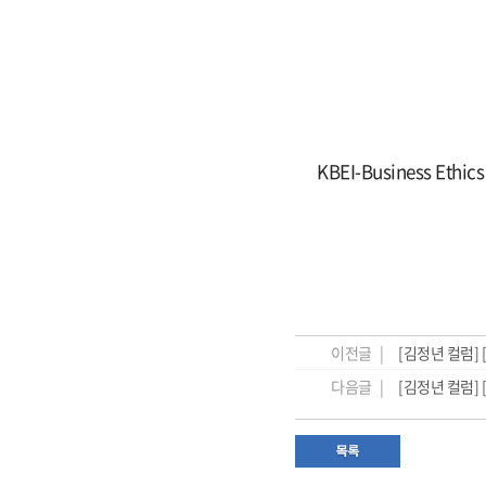
KBEI-Business Ethic
이전글 |
[김정년 컬럼] 
다음글 |
[김정년 컬럼] 