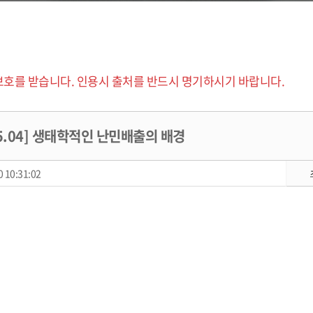
보호를 받습니다. 인용시 출처를 반드시 명기하시기 바랍니다.
15.04] 생태학적인 난민배출의 배경
 10:31:02