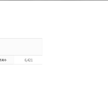
6,421