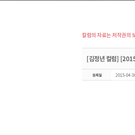
칼럼의 자료는 저작권의 
[김정년 컬럼] [20
2015-04-30