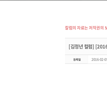
칼럼의 자료는 저작권의 
[김정년 컬럼] [20
2016-02-05