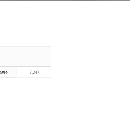
7,247