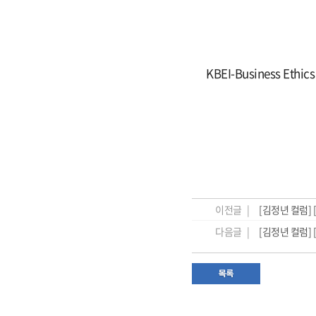
KBEI-Business Ethic
이전글 |
[김정년 컬럼] 
다음글 |
[김정년 컬럼] 