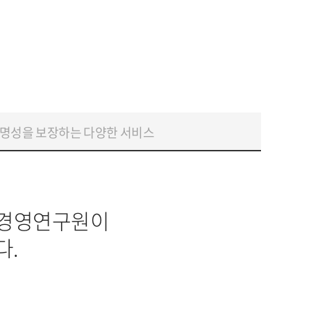
명성을 보장하는 다양한 서비스
리경영연구원이
다.