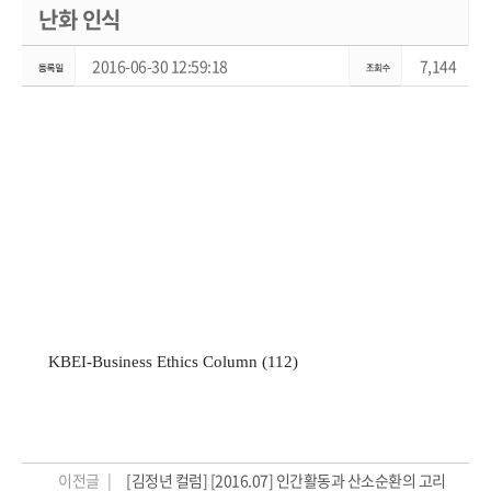
난화 인식
2016-06-30 12:59:18
7,144
KBEI-Business Ethics Column (112)
이전글 |
[김정년 컬럼] [2016.07] 인간활동과 산소순환의 고리