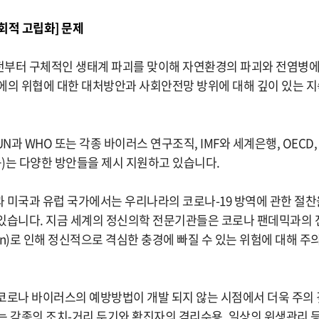
사회적 고립화] 문제
전부터 구체적인 생태계 파괴를 맞이해 자연환경의 파괴와 전염병에
에의 위협에 대한 대처방안과 사회안전망 방위에 대해 깊이 있는 
과 WHO 또는 각종 바이러스 연구조직, IMF와 세계은행, OECD
등)는 다양한 방안들을 제시 지원하고 있습니다.
 미국과 유럽 국가에서는 우리나라의 코로나-19 방역에 관한 절찬
있습니다. 지금 세계의 정신의학 전문기관들은 코로나 팬데믹과의 
lation)로 인해 정신적으로 격심한 충경에 빠질 수 있는 위험에 대해 
코로나 바이러스의 예방방법이 개발 되지 않는 시점에서 더욱 주의 
는 각종의 조치-거리 두기와 확진자의 격리수용, 일상의 위생관리 