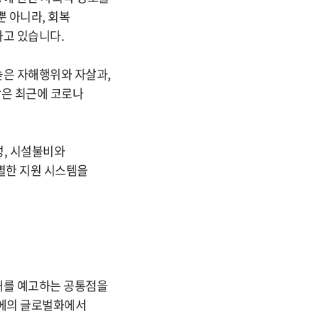
 아니라, 회복
하고 있습니다.
높은 자해행위와 자살과,
상은 최근에 코로나
성, 시설불비와
별한 지원 시스템을
대를 예고하는 공통점을
장에의 글로벌화에서