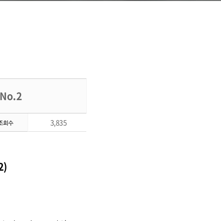
No.2
3,835
2)