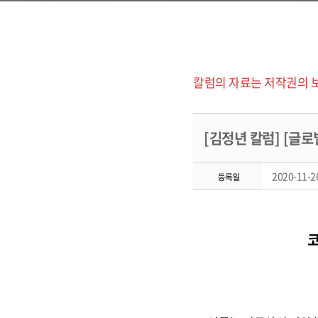
칼럼의 자료는 저작권의 
[김정년 칼럼] [글로벌
2020-11-26
코