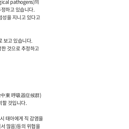
 pathogens)의
추정하고 있습니다.
험성을 지니고 있다고
 보고 있습니다.
생한 것으로 추정하고
S:中東 呼吸器症候群)
억할 것입니다.
 시 태아에게 직 감염을
남에서 많음)등의 위협을