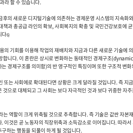
과라 할 수 있습니다.
 금후의 새로운 디지털기술에 의존하는 경제운영 시스템의 지속화
대책과 총공급 라인의 확보, 사회복지의 확충 및 국민건강보호에 
니다
6)
비용의 기회를 이용해 작업의 재배치와 지금과 다른 새로운 기술에 
합니다. 이 혼란은 상시로 변화하는 동태적인 경제구조(dynamic e
는 경제구조를 의미함)의 반 영구적인 특징이며 또한 구조적 변화
인 또는 사회에로 확대된다면 상황은 크게 달라질 것입니다. 즉 지
 것으로 대체되고 그 사회는 보다 자극적인 것과 보다 귀중한 자
라는 역할이 크게 위축될 것으로 추측합니다. 즉 기술은 값싼 자본
. 이것은 곧 노동자의 직장위축과 소득감소로 이어집니다. 따라서
구하는 행동을 되풀이 하게 될 것입니다.