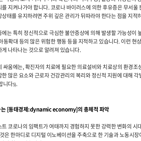
를 지켜나가야 합니다. 코로나 바이러스에 의한 후유증은 무서울 뿐
상태를 유지하려면 주위 깊은 관리가 뒤따라야 한다는 점을 지적
에는 특히 정신적으로 극심한 불안증상에 의해 발생할 가능성이 
아동확대 등의 많은 위험한 행동 등을 지적하고 있습니다. 이런 현
게 나타나는 것으로 알려져 있습니다.
 싸움에는, 확진자의 치료에 필요한 의료설비와 치료상의 환경조
한 많은 요소와 근로자 건강관리의 복리와 정신적 지원에 대해 각
조합니다
.
5)
는 [동태경제:dynamic economy]의 총체적 파악
스트 코로나의 임팩트가 여태까지 경험하지 못한 강력한 변화의 시
그것은 한마디로 디지털 이노베이션을 주축으로 한 기술과 노동시