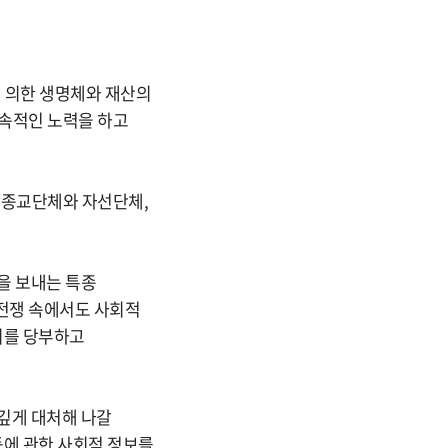
 의한 생명체와 재산의
지속적인 노력을 하고
, 종교단체와 자선단체,
을 보내는 특종
전쟁 속에서도 사회적
주의를 당부하고
깊게 대처해 나갈
등에 관한 사회적 정보를