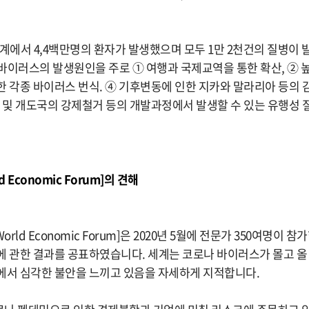
전세계에서 4,4백만명의 환자가 발생했으며 모두 1만 2천건의 질병이
바이러스의 발생원인을 주로 ① 여행과 국제교역을 통한 확산, ② 
한 각종 바이러스 번식. ④ 기후변동에 인한 지카와 말라리아 등의
진 및 개도국의 강제철거 등의 개발과정에서 발생할 수 있는 유행성
 Economic Forum]의 견해
rld Economic Forum]은 2020년 5월에 전문가 350여명이 참가
에 관한 결과를 공표하였습니다. 세계는 코로나 바이러스가 몰고 올
에서 심각한 불안을 느끼고 있음을 자세하게 지적합니다.