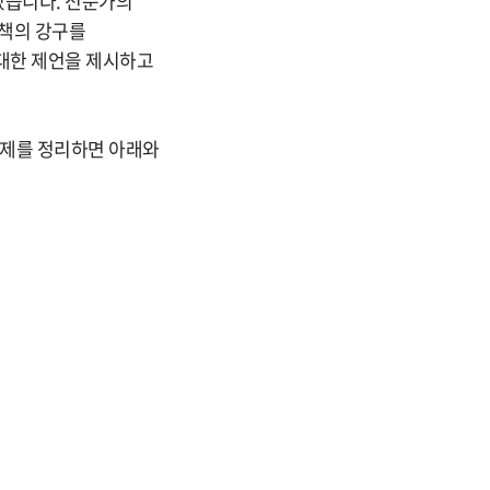
있습니다. 전문가의
응책의 강구를
대한 제언을 제시하고
문제를 정리하면 아래와