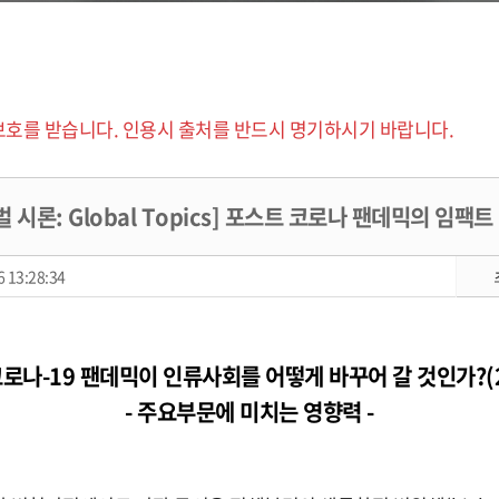
보호를 받습니다. 인용시 출처를 반드시 명기하시기 바랍니다.
 시론: Global Topics] 포스트 코로나 팬데믹의 임팩트 
 13:28:34
로나-19 팬데믹이 인류사회를 어떻게 바꾸어 갈 것인가?(
- 주요부문에 미치는 영향력 -