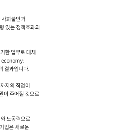
와 사회불안과
균형 있는 정책효과의
의거한 업무로 대체
conomy:
의 결과입니다.
금까지의 직업이
주권이 주어질 것으로
재와 노동력으로
 기업은 새로운