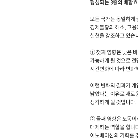
형성되는 3중의 배합효
모든 국가는 동일하게
경제불황의 해소, 고용
실현을 강조하고 있습
① 첫째 영향은 낮은 
가능하게 될 것으로 전망
시간변화에 따라 변화하
이런 변화의 결과가 개
낡았다는 이유로 새로운
생각하게 될 것입니다.
② 둘째 영향은 노동이
대체하는 역할을 합니다
이노베이션의 기회를 추