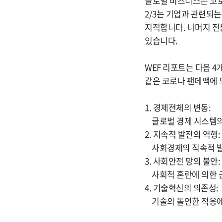
글로벌 비즈니스는 코로
2/3는 기업과 관련되
지적합니다. 나머지 전
있습니다.
WEF 리포트는 다음 
같은 코로나 팬데맥에 
1. 경제전체의 변동:
글로벌 경제 시스템의
2. 지속적 발전의 역행:
사회경제의 직속적 발
3. 사회안전 망의 불안:
사회적 혼란에 의한 
4. 기술혁신의 의존성:
기술의 돌연한 적응에 