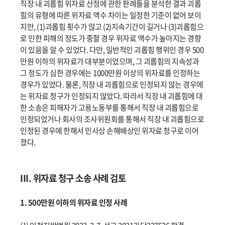
직장 내 괴롭힘 위자료 산정에 관한 판례들을 분석한 결과 괴롭
힘의 유형에 따른 위자료 액수 차이는 일정한 기준이 없어 보이
지만, (1)괴롭힘 횟수가 많고 (2)지속기간이 길거나 (3)괴롭힘으
로 인한 피해의 정도가 중할 경우 위자료 액수가 높아지는 경향
이 있음을 알 수 있었다. 다만, 일반적인 괴롭힘 행위인 경우 500
만원 이하의 위자료가 대부분이었으며, 그 괴롭힘의 지속성과
그 정도가 심한 경우에는 1000만원 이상의 위자료를 인정하는
경우가 있었다. 물론, 직장 내 괴롭힘으로 인정되지 않는 경우에
는 위자료 청구가 인정되지 않았다. 따라서 직장 내 괴롭힘에 대
한 소송은 피해자가 고용노동부를 통해서 직장 내 괴롭힘으로
인정되었거나 회사의 조사위원회를 통해서 직장 내 괴롭힘으로
인정된 경우에 한해서 민사상 손해배상인 위자료 청구로 이어
졌다.
III. 위자료 청구 소송 사례 검토
1. 500만원 이하의 위자료 인정 사례