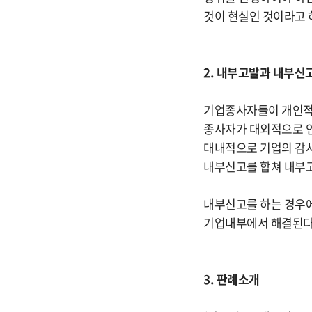
것이 현실인 것이라고 
2. 내부고발과 내부신
기업종사자들이 개인적
종사자가 대외적으로 언론
대내적으로 기업의 감사
내부신고를 합쳐 내부고
내부신고를 하는 경우에
기업내부에서 해결된다는
3. 판례소개