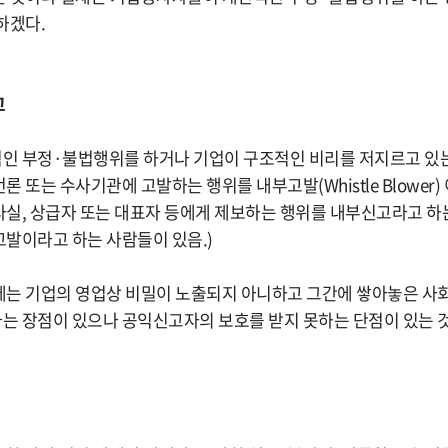
하겠다.
고
인 부정·불법행위를 하거나 기업이 구조적인 비리를 저지르고 있는
 또는 수사기관에 고발하는 행위를 내부고발(Whistle Blower)
실, 상급자 또는 대표자 등에게 제보하는 행위를 내부신고라고 하
발이라고 하는 사람들이 있음.)
는 기업의 영업상 비밀이 노출되지 아니하고 그간에 쌓아놓은 사회
 장점이 있으나 공익신고자의 보호를 받지 못하는 단점이 있는 