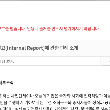
보호를 받습니다. 인용시 출처를 반드시 명기하시기 바랍니다.
(Internal Report)에 관한 판례 소개
 11:39:40
 내부조직
 하는 사업단체이나 오늘의 기업은 국가와 사회에 법적책임과 아
책임을 수행하기 위하여서는 우선 조직구조와 종사자들이 정직과 공
는 것이나 실제는 기업종사자들이 개인적인 부정·불법행위를 하는 