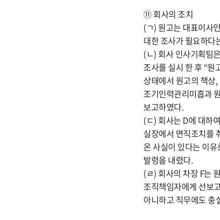
⑪ 회사의 조치
(ㄱ) 원고는 대표이사
대한 조사가 필요하다는
(ㄴ) 회사 인사기획팀
조사를 실시 한 후 “
상태에서 원고의 책상,
조기인력관리미흡과 원
보고하였다.
(ㄷ) 회사는 D에 대
실장에서 면직조치를 취
온 사실이 있다는 이유
발령을 내렸다.
(ㄹ) 회사의 차장 F
조직책임자에게 선보고 
아니하고 직무에도 충실