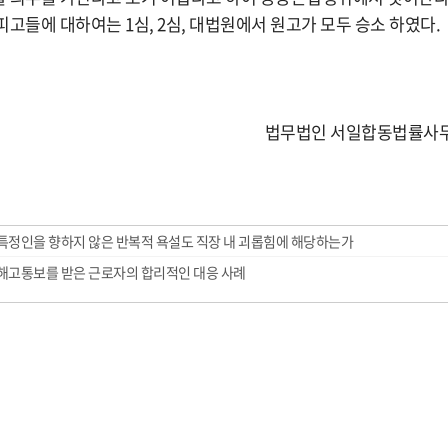
고들에 대하여는 1심, 2심, 대법원에서 원고가 모두 승소 하였다.
법무법인 서일합동법률사무
 특정인을 향하지 않은 반복적 욕설도 직장 내 괴롭힘에 해당하는가
 해고통보를 받은 근로자의 합리적인 대응 사례