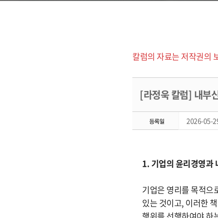
칼럼의 자료는 저작권의 
[라정욱 칼럼] 내부신고
2026-05-29
1. 기업의 윤리경영과
기업은 영리를 목적으로
있는 것이고, 이러한 
행위를 선행하여야 하