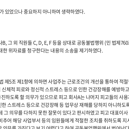
유가 있었으나 중요하지 아니하여 생략하였다.
B, 그 외 직원들 C, D, E, F 등을 상대로 공동불법행위 (민 법제7
대한 위자료를 청구한다는 내용의 소송을 제기하였다.
 제5조 제1항에 의하면 사업주는 근로조건의 개선을 통하여 적
 신체적 피로와 정신적 스트레스 등으로 인한 건강장해를 예방하고
증진하도록 할 의무가 있으므로 피고 회사A는 나머지 피고들의 사
한 스트레스 등으로 건강장해 등 업무상 재해를 당하지 아니하도
데 그 의무를 다하지 못한 잘못이 있다고 판시하였고 피고 대표이사
비추어 해당 사업부서 등의 임원들에게 적절한 조치를 취하도록 
할 의무를 가진다고 보기 어렵다고 하여 공동본업행위에서 벗어난