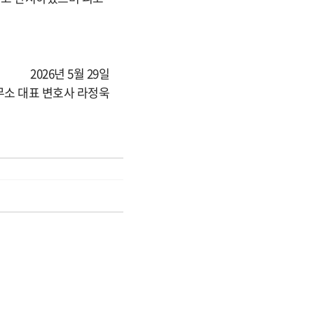
2026년 5월 29일
소 대표 변호사 라정욱