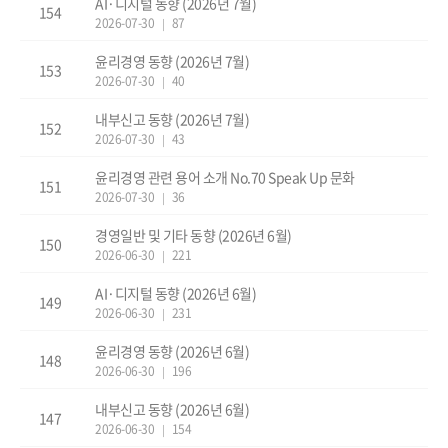
AI·디지털 동향 (2026년 7월)
154
2026-07-30
87
|
윤리경영 동향 (2026년 7월)
153
2026-07-30
40
|
내부신고 동향 (2026년 7월)
152
2026-07-30
43
|
윤리경영 관련 용어 소개 No.70 Speak Up 문화
151
2026-07-30
36
|
경영일반 및 기타 동향 (2026년 6월)
150
2026-06-30
221
|
AI·디지털 동향 (2026년 6월)
149
2026-06-30
231
|
윤리경영 동향 (2026년 6월)
148
2026-06-30
196
|
내부신고 동향 (2026년 6월)
147
2026-06-30
154
|