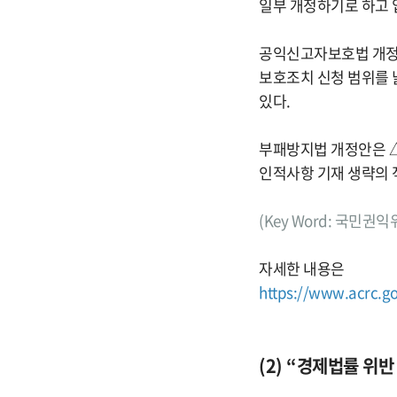
일부 개정하기로 하고 
공익신고자보호법 개정안
보호조치 신청 범위를 
있다.
부패방지법 개정안은 △
인적사항 기재 생략의 적
(Key Word: 국민
자세한 내용은
https://www.acrc.g
(2) “경제법률 위