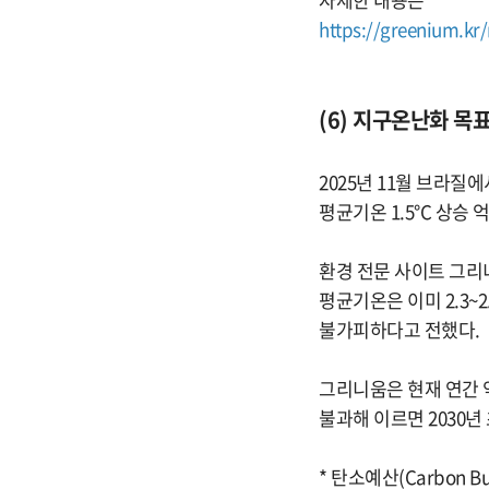
https://greenium.kr
(6) 지구온난화 목표
2025년 11월 브라
평균기온 1.5°C 상승
환경 전문 사이트 그리니
평균기온은 이미 2.3~2
불가피하다고 전했다.
그리니움은 현재 연간 
불과해 이르면 2030년
* 탄소예산(Carbon 