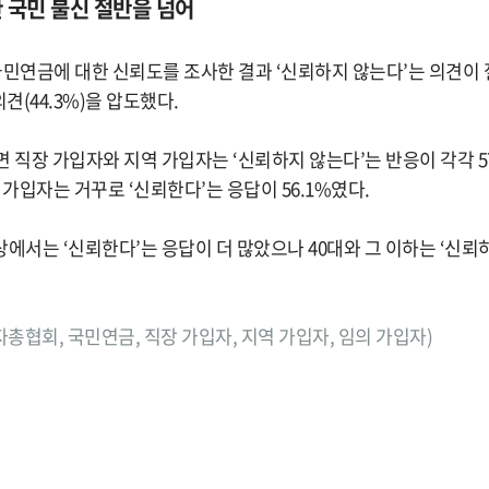
한 국민 불신 절반을 넘어
연금에 대한 신뢰도를 조사한 결과 ‘신뢰하지 않는다’는 의견이 절
(44.3%)을 압도했다.
 직장 가입자와 지역 가입자는 ‘신뢰하지 않는다’는 반응이 각각 57.
 가입자는 거꾸로 ‘신뢰한다’는 응답이 56.1%였다.
에서는 ‘신뢰한다’는 응답이 더 많았으나 40대와 그 이하는 ‘신뢰
영자총협회, 국민연금, 직장 가입자, 지역 가입자, 임의 가입자)