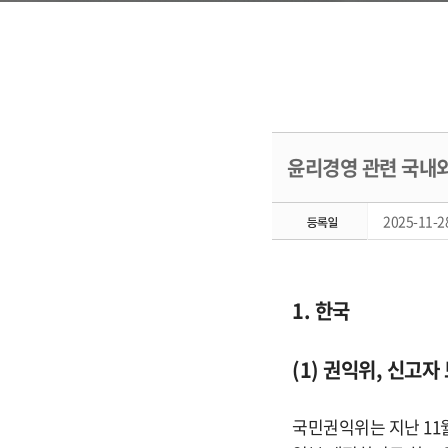
윤리경영 관련 국내외 
2025-11-28
1. 한국
(1) 권익위, 신고
국민권익위는 지난 11