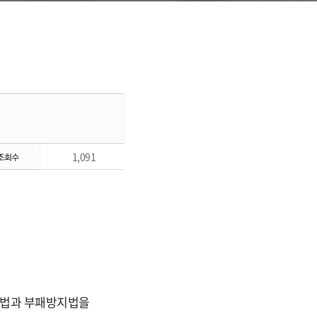
1,091
호법과 부패방지법을