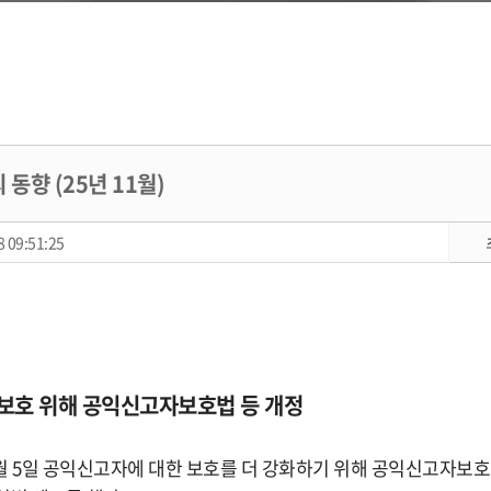
동향 (25년 11월)
 09:51:25
자 보호 위해 공익신고자보호법 등 개정
월 5일 공익신고자에 대한 보호를 더 강화하기 위해 공익신고자보