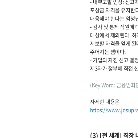
- 내부고발 인정: 신고
포상금 자격을 유지한다
대응해야 한다는 엄청난
- 감사 및 통제 직원에
대상에서 제외된다. 하지
제보할 자격을 얻게 된다
주어지는 셈이다.
- 기업의 자진 신고 
제3자가 정부에 직접 
(Key Word: 금융
자세한 내용은
https://www.jdsupr
(3) [전 세계] 직