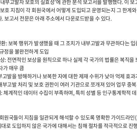
 내부고발자 보호의 실효성’에 관한 분석 보고서를 발행했다. 이 보고
 보호 지침이 각 회원국에서 어떻게 도입되고 운영되는지 그 한계와
. 보고서 전문은 아래 주소에서 다운로드받을 수 있다.
 전환: 보복 행위가 발생했을 때 그 조치가 내부고발과 무관하다는 
 규정을 불완전하게 도입
보상: 전면적인 보상을 원칙으로 하나 실제 각 국가의 법률은 복직을
차가 매우 큼
내부고발을 방해하거나 보복한 자에 대한 제재 수위가 낮아 억제 효과
 내부고발 처리 및 보호 권한이 여러 기관으로 쪼개져 있어 업무 중복
결여: 체계적인 데이터 수집이 부족하며, 특히 성별 등 인구통계학적
 회원국들이 지침을 일관되게 해석할 수 있도록 명확한 가이드라인(
 제대로 도입하지 않은 국가에 대해서는 침해 절차를 적극적으로 진행