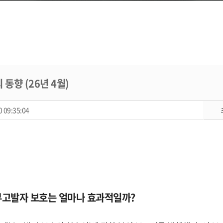
동향 (26년 4월)
 09:35:04
 내부고발자 보호는 얼마나 효과적일까?