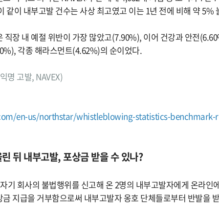
 같이 내부고발 건수는 사상 최고였고 이는 1년 전에 비해 약 5% 
장 내 예절 위반이 가장 많았고(7.90%), 이어 건강과 안전(6.60%)
0%), 각종 해라스먼트(4.62%)의 순이었다.
 익명 고발, NAVEX)
om/en-us/northstar/whistleblowing-statistics-benchmark-r
 올린 뒤 내부고발, 포상금 받을 수 있나?
 자기 회사의 불법행위를 신고해 온 2명의 내부고발자에게 온라인에 
상금 지급을 거부함으로써 내부고발자 옹호 단체들로부터 반발을 