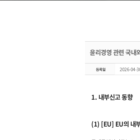
윤리경영 관련 국내외 
2026-04-30
1. 내부신고 동향
(1) [EU] EU의