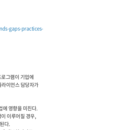
nds-gaps-practices-
 프로그램이 기업에
컴플라이언스 담당자가
업에 영향을 미친다.
행이 이루어질 경우,
된다.