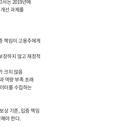
서는 2019년에
 개선 과제를
입증 책임이 고용주에게
 보장하지 않고 재정적
가 크지 않음
과 역량 부족 초래
 데이터를 수집하는
보상 기준, 입증 책임
해야 한다.