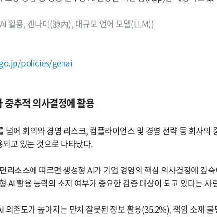
, AI 활용, 겐나이(源內), 대규모 언어 모델(LLM))
go.jp/policies/genai
 회사 중추적 의사결정에 활용
를 넘어 회의와 경영 리스크, 컴플라이언스 및 경영 전략 등 회사의
되고 있는 것으로 나타났다.
먼리소스에 따르면 생성형 AI가 기업 경영의 핵심 의사결정에 깊숙
형 AI 활용 능력의 소지 여부가 중요한 검증 대상이 되고 있다는 사람
 의존도가 높아지는 만치 잘못된 정보 활용(35.2%), 책임 소재 불명