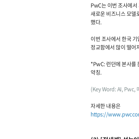
PwC는 이번 조사에서 
새로운 비즈니스 모델로
했다.
이번 조사에서 한국 기업
정교함에서 많이 떨어져
*PwC: 런던에 본사를 둔
약칭.
(Key Word: AI, Pw
자세한 내용은
https://www.pwccons