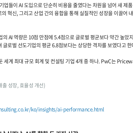
기업들이 AI 도입으로 단순히 비용을 줄였다는 차원을 넘어 새 제품 
의 혁신, 그리고 산업 간의 융합을 통해 실질적인 성장을 이끌어 
의 AI 역량은 10점 만점에 5.4점으로 글로벌 평균보다 약간 높았지
 글로벌 선도기업의 평균 6.8점보다는 상당한 격차를 보였다고 한
 세계 최대 규모 회계 및 컨설팅 기업 4개 중 하나. PwC는 Pricewat
c, 매출 성장, 효율성 개선)
ulting.co.kr/ko/insights/ai-performance.html