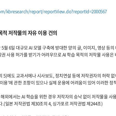
om/kbresearch/report/reportView.do?reportId=2000567
학습 목적 저작물의 자유 이용 건의
월 6일 대규모 AI 모델 구축에 방대한 양의 글, 이미지, 영상 등
권 사용 허가를 받기가 어려우므로 AI 학습 목적의 저작물 사용은 
의 5)에도 교과서에나 시사보도, 정치연설 등에 저작권자의 허락 없
정이용’에 관한 조항이 있으나 실제 운용에 어려움이 있어 이러한 정책
 해외에서는 AI 학습을 위한 경우 저작자의 승낙 없이 저작물을 사
.(일본 저작권법 제30조의 4, 싱가포르 저작권법 제244조)