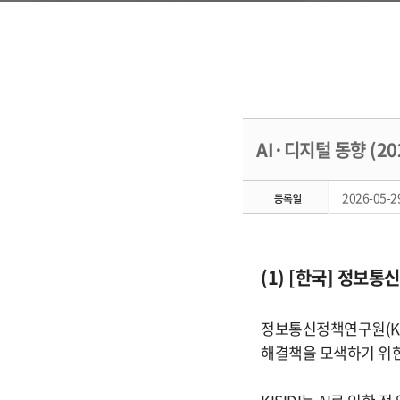
AI·디지털 동향 (20
2026-05-29
(1) [한국] 정보통
정보통신정책연구원(KIS
해결책을 모색하기 위한