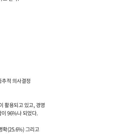
 중추적 의사결정
이 활용되고 있고, 경영
이 96%나 되었다.
확(25.6%) 그리고