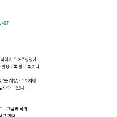
ry=ST
강화하기 위해” 행정에
를 활용토록 할 계획이다.
)’를 개발, 각 부처에
 강화하고 있다고
 프로그램과 국회
다고 한다.