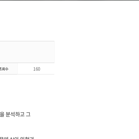
160
형을 분석하고 그