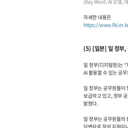
(Key Word: AI 모
자세한 내용은
https://www.fki.or.
(5) [일본] 일 정부
일 정부(디지털청)는 
AI 활용할 수 있는 공
일 정부는 공무원들이 행
보급하고 있고, 정부 
밝혔다.
일 정부는 공무원들의 본
답변자료 작성 지원이나 