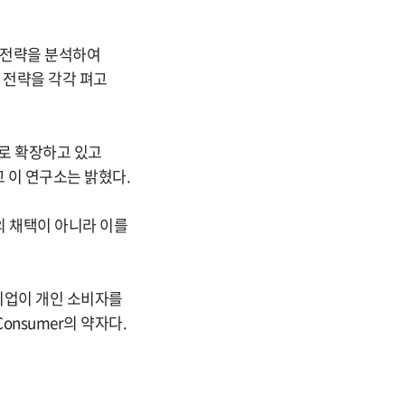
과 전략을 분석하여
 전략을 각각 펴고
B로 확장하고 있고
 이 연구소는 밝혔다.
의 채택이 아니라 이를
 기업이 개인 소비자를
o Consumer의 약자다.