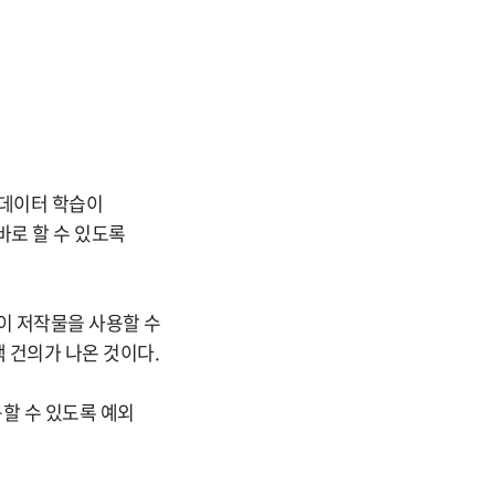
의 데이터 학습이
바로 할 수 있도록
이 저작물을 사용할 수
 건의가 나온 것이다.
용할 수 있도록 예외