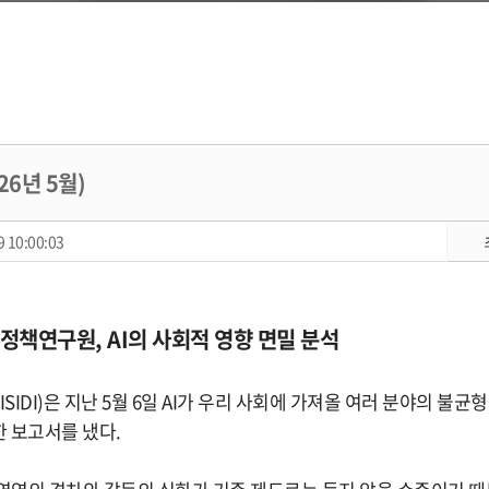
26년 5월)
 10:00:03
신정책연구원, AI의 사회적 영향 면밀 분석
IDI)은 지난 5월 6일 AI가 우리 사회에 가져올 여러 분야의 불균
 보고서를 냈다.