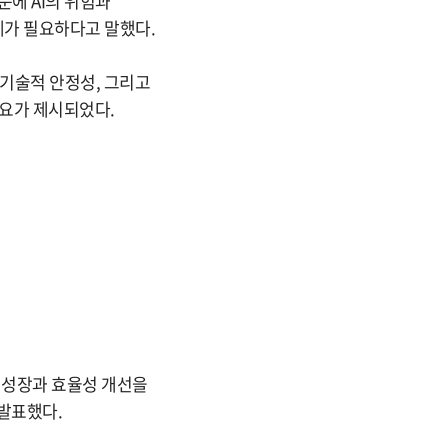
문에 AI의 위험과
계가 필요하다고 말했다.
 기술적 안정성, 그리고
필요가 제시되었다.
출 성장과 효율성 개선을
 발표했다.