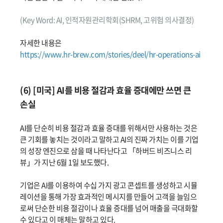
(Key Word: AI, 인적자원관리학회(SHRM, 고위험 의사결정)
자세한 내용은
https://www.hr-brew.com/stories/deel/hr-operations-ai
(6) [미국] AI를 비용 절감과 효율 증대에만 쓰면 큰
손실
AI를 단순히 비용 절감과 효율 증대를 위해서만 사용하는 것은
큰 기회를 놓치는 것이라고 말하고 AI의 진짜 가치는 이를 기업
의 성장 엔진으로 삼을 때 나타난다고 「하버드 비즈니스 리
뷰」가 지난 6월 1일 보도했다.
기업은 AI를 이용하여 수십 가지 광고 콘셉트를 생성하고 시뮬
레이션을 통해 가장 효과적인 메시지를 만들어 고객을 늘임으
로써 단순한 비용 절감이나 효율 증대를 넘어 매출을 극대화할
수 있다고 이 매체는 말하고 있다.