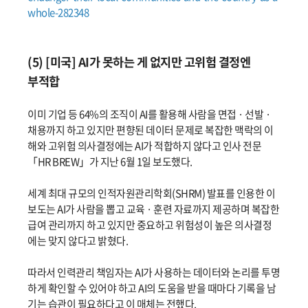
whole-282348
(5) [미국] AI가 못하는 게 없지만 고위험 결정엔
부적합
이미 기업 등 64%의 조직이 AI를 활용해 사람을 면접 · 선발 ·
채용까지 하고 있지만 편향된 데이터 문제로 복잡한 맥락의 이
해와 고위험 의사결정에는 AI가 적합하지 않다고 인사 전문
「HR BREW」가 지난 6월 1일 보도했다.
세계 최대 규모의 인적자원관리학회(SHRM) 발표를 인용한 이
보도는 AI가 사람을 뽑고 교육 · 훈련 자료까지 제공하며 복잡한
급여 관리까지 하고 있지만 중요하고 위험성이 높은 의사결정
에는 맞지 않다고 밝혔다.
따라서 인력관리 책임자는 AI가 사용하는 데이터와 논리를 투명
하게 확인할 수 있어야 하고 AI의 도움을 받을 때마다 기록을 남
기는 습관이 필요하다고 이 매체는 전했다.