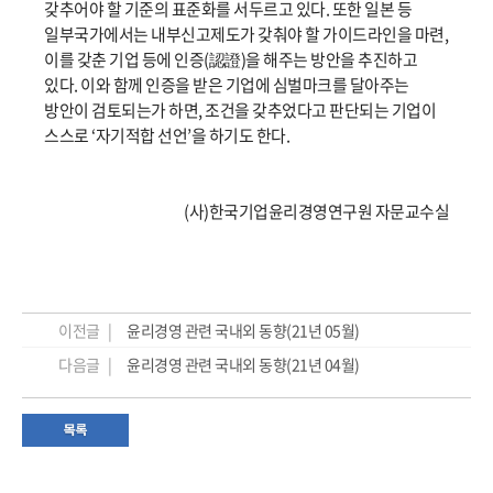
갖추어야 할 기준의 표준화를 서두르고 있다. 또한 일본 등
일부국가에서는 내부신고제도가 갖춰야 할 가이드라인을 마련,
이를 갖춘 기업 등에 인증(認證)을 해주는 방안을 추진하고
있다. 이와 함께 인증을 받은 기업에 심벌마크를 달아주는
방안이 검토되는가 하면, 조건을 갖추었다고 판단되는 기업이
스스로 ‘자기적합 선언’을 하기도 한다.
(사)한국기업윤리경영연구원 자문교수실
이전글 |
윤리경영 관련 국내외 동향(21년 05월)
다음글 |
윤리경영 관련 국내외 동향(21년 04월)