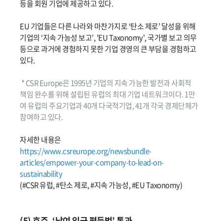
등을 회원 기업에 제공하고 있다.
EU 기업들은 다른 나라와 마찬가지로 ‘탄소 제로’ 달성을 위해
기업의 ‘지속 가능성 보고’, 'EU Taxonomy', 국가별 보고 의무
등으로 과거에 경험하지 못한 기업 경영의 큰 부담을 경험하고
있다.
* CSR Europe은 1995년 기업의 지속 가능한 발전과 사회적
책임 완수를 위해 설립된 유럽의 최대 기업 네트워크이다. 1만
여 유럽의 주요기업과 40개 다국적기업, 41개 각국 경제단체가
참여하고 있다.
자세한 내용은
https://www.csreurope.org/newsbundle-
articles/empower-your-company-to-lead-on-
sustainability
(#CSR 유럽, #탄소 제로, #지속 가능성, #EU Taxonomy)
(5) 호주, ‘남여 임금 평등법’ 통과