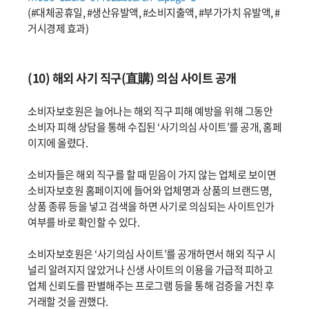
(#대체공휴일, #생산유발액, #소비지출액, #부가가치 유발액, #
거시경제 효과)
(10) 해외 사기 직구(直購) 의심 사이트 공개
소비자보호원은 늘어나는 해외 직구 피해 예방을 위해 그동안
소비자 피해 상담을 통해 수집된 ‘사기의심 사이트’를 공개, 홈페
이지에 올렸다.
소비자들은 해외 직구를 할 때 믿음이 가지 않는 업체로 보이면
소비자보호원 홈페이지에 들어와 업체명과 상품의 브랜드명,
상품 종류 등을 넣고 검색을 하면 사기로 의심되는 사이트인가
여부를 바로 확인할 수 있다.
소비자보호원은 ‘사기의심 사이트’를 공개하면서 해외 직구 시
널리 알려지지 않았거나 신생 사이트의 이용을 가급적 피하고
업체 신뢰도를 판별해주는 프로그램 등을 통해 검증을 거친 후
거래할 것을 권했다.