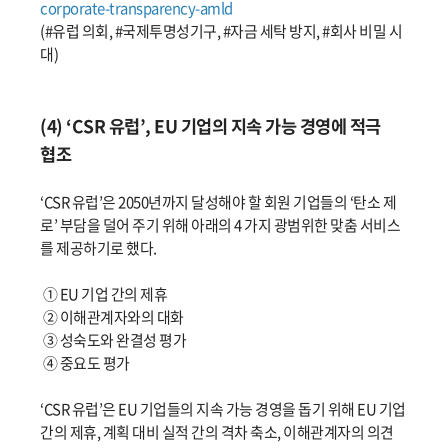
corporate-transparency-amld
(#유럽 의회, #국제투명성기구, #자금 세탁 방지, #회사 비밀 시
대)
(4) ‘CSR 유럽’, EU 기업의 지속 가능 경영에 적극
협조
‘CSR 유럽’은 2050년까지 달성해야 할 회원 기업들의 ‘탄소 제
로’ 부담을 덜어 주기 위해 아래의 4 가지 광범위한 맞춤 서비스
를 제공하기로 했다.
① EU 기업 간의 제휴
② 이해관계자와의 대화
③ 성숙도와 완결성 평가
④ 중요도 평가
‘CSR 유럽’은 EU 기업들의 지속 가능 경영을 돕기 위해 EU 기업
간의 제휴, 계획 대비 실적 간의 격차 축소, 이해관계자의 의견