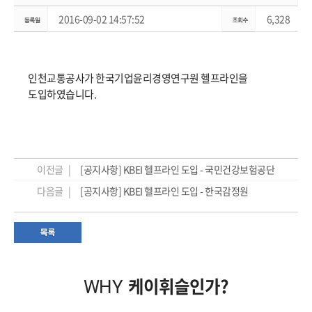
2016-09-02 14:57:52
6,328
인천교통공사가 한국기업윤리경영연구원 헬프라인을
도입하였습니다.
이전글 |
[공지사항] KBEI 헬프라인 도입 - 국민건강보험공단
다음글 |
[공지사항] KBEI 헬프라인 도입 - 한국감정원
케이휘슬인가?
WHY