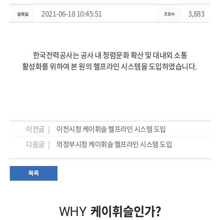
2021-06-18 10:45:51
3,883
한국전력공사는 공사 내 청렴문화 확산 및 대내외 소통
활성화를 위하여 본 원의 헬프라인 시스템을 도입하였습니다.
이전글 |
이천시청 케이휘슬 헬프라인 시스템 도입
다음글 |
의정부시청 케이휘슬 헬프라인 시스템 도입
케이휘슬인가?
WHY