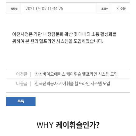
2021-09-02 11:34:26
3,346
이천시청은 기관 내 청렴문화 확산 및 대내외 소통 활성화를
위하여 본 원의 헬프라인 시스템을 도입하였습니다.
이전글 |
삼성바이오에피스 케이휘슬 헬프라인 시스템 도입
다음글 |
한국전력공사 케이휘슬 헬프라인 시스템 도입
케이휘슬인가?
WHY