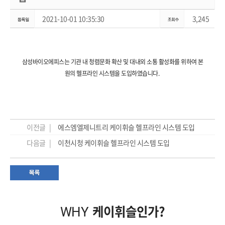
2021-10-01 10:35:30
3,245
삼성바이오에피스는 기관 내 청렴문화 확산 및 대내외 소통 활성화를 위하여 본
원의 헬프라인 시스템을 도입하였습니다.
이전글 |
에스엠엘제니트리 케이휘슬 헬프라인 시스템 도입
다음글 |
이천시청 케이휘슬 헬프라인 시스템 도입
케이휘슬인가?
WHY