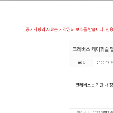
공지사항의 자료는 저작권의 보호를 받습니다. 인용
크레버스 케이휘슬 
2022-03-25
크레버스는 기관 내 
이전글 |
2022 케이휘