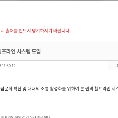
시 출처를 반드시 명기하시기 바랍니다.
헬프라인 시스템 도입
 11:30:12
청렴문화 확산 및 대내외 소통 활성화를 위하여 본 원의 헬프라인 
슬 헬프라인 보안 점검 실시 완료 안내