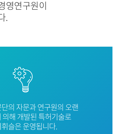
리경영연구원이
다.
문단의 자문과 연구원의 오랜
 의해 개발된 특허기술로
휘슬은 운영됩니다.