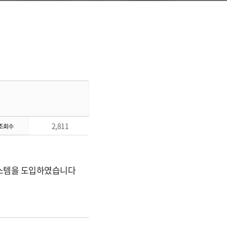
2,811
시스템을 도입하였습니다