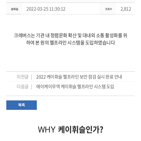
2022-03-25 11:30:12
2,812
크레버스는 기관 내 청렴문화 확산 및 대내외 소통 활성화를 위
하여 본 원의 헬프라인 시스템을 도입하였습니다
이전글 |
2022 케이휘슬 헬프라인 보안 점검 실시 완료 안내
다음글 |
에이케이무역 케이휘슬 헬프라인 시스템 도입
케이휘슬인가?
WHY