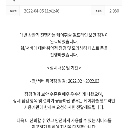
2022-04-05 11:41:46
2,980
매년 상반기 진행하는 케이휘슬 헬프라인 보안 점검이
완료되었습니다.
웹/서버에 대한 취약점 점검 및 모의해킹 테스트 등을
진행하였습니다.
< 실시내용 및 기간 >
- 웹/서버 취약점 점검 : 2022.02 ~ 2022.03
점검 결과 보안 수준은 매우 우수하게 나왔으며,
상세 점검 항목 및 결과가 궁금하신 경우는 케이휘슬 헬프라인
사용기관에 한하여 요청하시면 전달해드립니다.
더욱 더 신뢰할 수 있고 안전하게 사용할 수 있는 서비스를
제공하기 위하여 최선을 다하겠습니다.