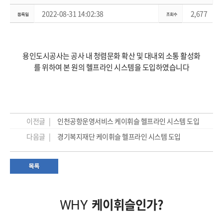
2022-08-31 14:02:38
2,677
용인도시공사는 공사 내 청렴문화 확산 및 대내외 소통 활성화
를 위하여 본 원의 헬프라인 시스템을 도입하였습니다
이전글 |
인천공항운영서비스 케이휘슬 헬프라인 시스템 도입
다음글 |
경기복지재단 케이휘슬 헬프라인 시스템 도입
케이휘슬인가?
WHY