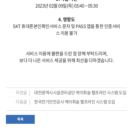
2023년 02월 09일(목) 03:40 ~ 05:30
4. 영향도
SKT 휴대폰본인확인서비스 문자 및 PASS 앱을 통한 인증서비
스 이용 불가
서비스 이용에 불편을 드린 점 양해 부탁드리며,
보다 더 나은 서비스 제공을 위해 최선을 다하겠습니다.
이전글 |
대전광역시시설관리공단 케이휘슬 헬프라인 시스템 도입
다음글 |
한국전기안전공사 케이휘슬 헬프라인 시스템 도입