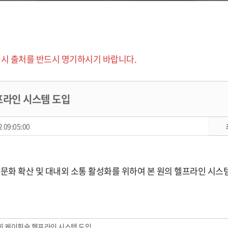
시 출처를 반드시 명기하시기 바랍니다.
프라인 시스템 도입
 09:05:00
렴문화 확산 및 대내외 소통 활성화를 위하여 본 원의 헬프라인 시
 케이휘슬 헬프라인 시스템 도입