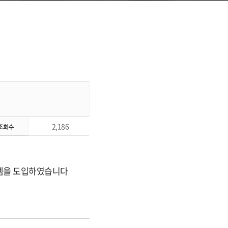
2,186
스템을 도입하였습니다