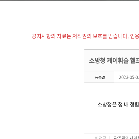
공지사항의 자료는 저작권의 보호를 받습니다. 인용
소방청 케이휘슬 헬
2023-05-02
소방청은 청 내 청
이전글 |
광주광역시의회