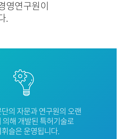
리경영연구원이
다.
문단의 자문과 연구원의 오랜
 의해 개발된 특허기술로
휘슬은 운영됩니다.