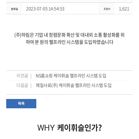
2023-07-05 14:54:53
1,621
(주)하림은 기업 내 청렴문화 확산 및 대내외 소통 활성화를 위
하여 본 원의 헬프라인 시스템을 도입하였습니다
이전글 |
NS홈쇼핑 케이휘슬 헬프라인 시스템 도입
다음글 |
제일사료(주) 케이휘슬 헬프라인 시스템 도입
케이휘슬인가?
WHY