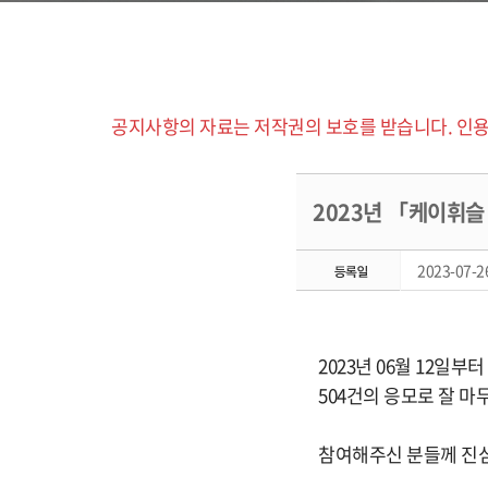
공지사항의 자료는 저작권의 보호를 받습니다. 인용
2023년 「케이휘슬
2023-07-26
2023년 06월 12일
504건의 응모로 잘 마
참여해주신 분들께 진심