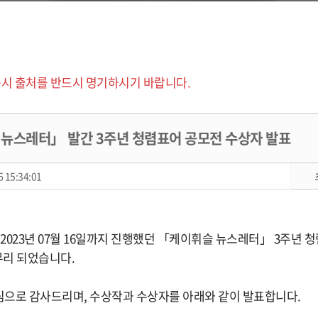
시 출처를 반드시 명기하시기 바랍니다.
 뉴스레터」 발간 3주년 청렴표어 공모전 수상자 발표
 15:34:01
부터 2023년 07월 16일까지 진행했던 「케이휘슬 뉴스레터」 3주년
무리 되었습니다.
으로 감사드리며, 수상작과 수상자를 아래와 같이 발표합니다.