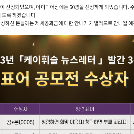
2분이 선정되었으며, 아이디어상에는 60명을 선정하게 되었습니다. 
하도록 하겠습니다.
수상하신 분들께는 제세공과금에 대한 안내가 개별적으로 안내될 