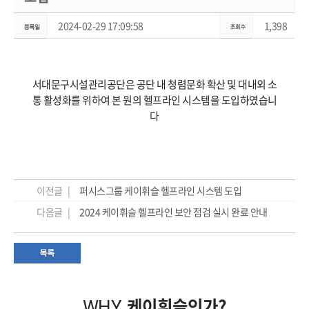
2024-02-29 17:09:58
1,398
서대문구시설관리공단은 공단 내 청렴문화 확산 및 대내외 소
통 활성화를 위하여 본 원의 헬프라인 시스템을 도입하였습니
다
이전글 |
퍼시스그룹 케이휘슬 헬프라인 시스템 도입
다음글 |
2024 케이휘슬 헬프라인 보안 점검 실시 완료 안내
케이휘슬인가?
WHY