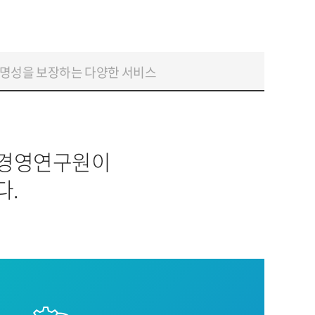
명성을 보장하는 다양한 서비스
리경영연구원이
다.