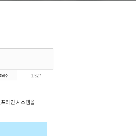
1,527
 헬프라인 시스템을