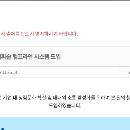
시 출처를 반드시 명기하시기 바랍니다.
이휘슬 헬프라인 시스템 도입
 11:26:14
은 기업 내 청렴문화 확산 및 대내외 소통 활성화를 위하여 본 원의
도입하였습니다.