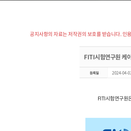
공지사항의 자료는 저작권의 보호를 받습니다. 인용
FITI시험연구원 케
2024-04-02
FITI시험연구원