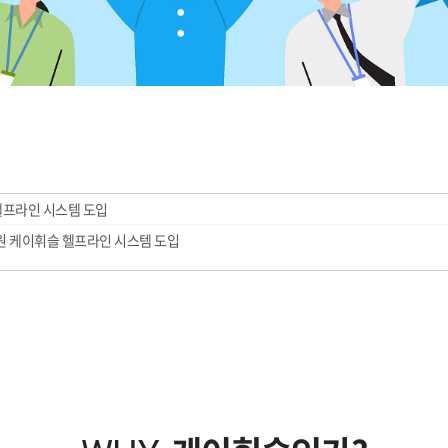
헬프라인 시스템 도입
 케이휘슬 헬프라인 시스템 도입