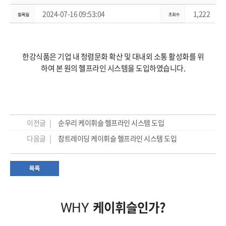
2024-07-16 09:53:04
1,222
한강식품은 기업 내 청렴문화 확산 및 대내외 소통 활성화를 위
하여 본 원의 헬프라인 시스템을 도입하였습니다.
이전글 |
순우리 케이휘슬 헬프라인 시스템 도입
다음글 |
참트레이딩 케이휘슬 헬프라인 시스템 도입
케이휘슬인가?
WHY