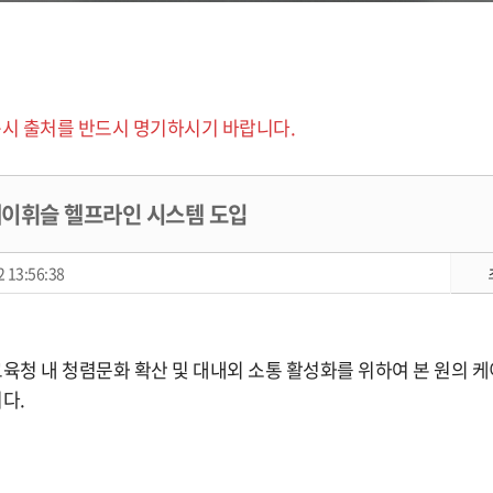
시 출처를 반드시 명기하시기 바랍니다.
이휘슬 헬프라인 시스템 도입
 13:56:38
청 내 청렴문화 확산 및 대내외 소통 활성화를 위하여 본 원의 
다.