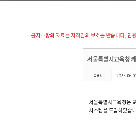
공지사항의 자료는 저작권의 보호를 받습니다. 인용
서울특별시교육청 케
2025-06-02
서울특별시교육청은 교육
시스템을 도입하였습니