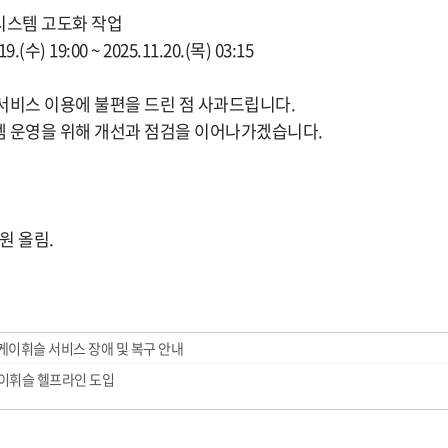
 시스템 고도화 작업
.(수) 19:00 ~ 2025.11.20.(목) 03:15
서비스 이용에 불편을 드린 점 사과드립니다.
 운영을 위해 개선과 점검을 이어나가겠습니다.
원 올림.
 케이휘슬 서비스 장애 및 복구 안내
이휘슬 헬프라인 도입