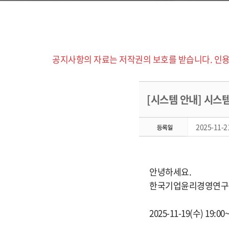
공지사항의 자료는 저작권의 보호를 받습니다. 인용
[시스템 안내] 시스템 
2025-11-21
안녕하세요.
한국기업윤리경영연구
2025-11-19(수) 