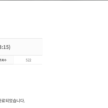
:15)
522
및 완료되었습니다.