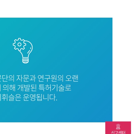
문단의 자문과 연구원의 오랜
 의해 개발된 특허기술로
휘슬은 운영됩니다.
신고센터