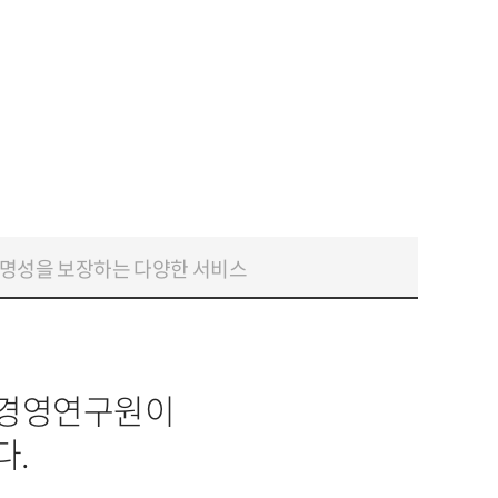
명성을 보장하는 다양한 서비스
리경영연구원이
다.