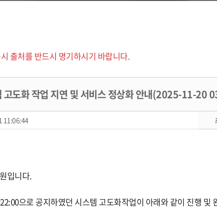
시 출처를 반드시 명기하시기 바랍니다.
고도화 작업 지연 및 서비스 정상화 안내(2025-11-20 03
 11:06:44
원입니다.
19:00~22:00으로 공지하였던 시스템 고도화작업이 아래와 같이 진행 