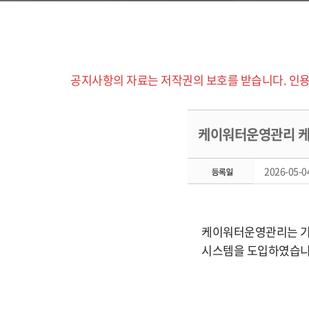
공지사항의 자료는 저작권의 보호를 받습니다. 인용
케이워터운영관리 케
2026-05-04
케이워터운영관리는 기업
시스템을 도입하였습니