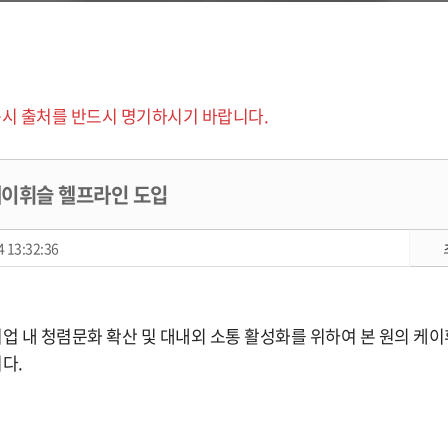
시 출처를 반드시 명기하시기 바랍니다.
이휘슬 헬프라인 도입
 13:32:36
 내 청렴문화 확산 및 대내외 소통 활성화를 위하여 본 원의 케
다.