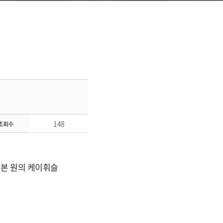
148
 본 원의 케이휘슬