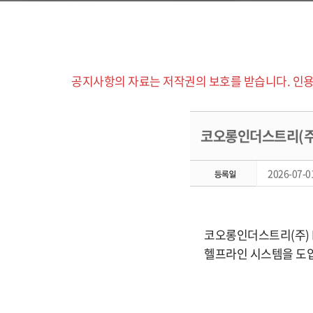
공지사항의 자료는 저작권의 보호를 받습니다. 인용
코오롱인더스트리(주)
2026-07-01
코오롱인더스트리(주) 
헬프라인 시스템을 도