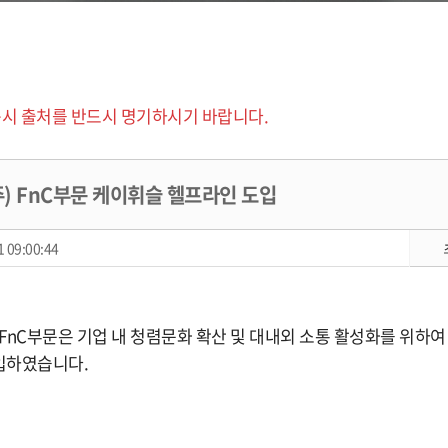
시 출처를 반드시 명기하시기 바랍니다.
 FnC부문 케이휘슬 헬프라인 도입
 09:00:44
FnC부문은 기업 내 청렴문화 확산 및 대내외 소통 활성화를 위하여
입하였습니다.