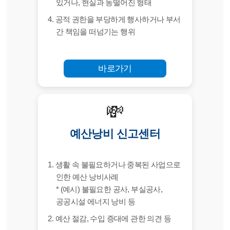
있거나, 현실과 동떨어진 형태
4. 공적 권한을 부당하게 행사하거나 부서
간 책임을 떠넘기는 행위
바로가기
💸
예산낭비 신고센터
1. 생활 속 불필요하거나 중복된 사업으로
인한 예산 낭비사례
* (예시) 불필요한 공사, 부실공사,
공공시설 에너지 낭비 등
2. 예산 절감, 수입 증대에 관한 의견 등