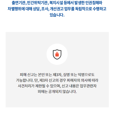
출연기관, 민간위탁기관, 복지시설 등에서 발생한 인권침해와
차별행위에 대해 상담, 조사, 개선권고 업무를 독립적으로 수행하고
있습니다.