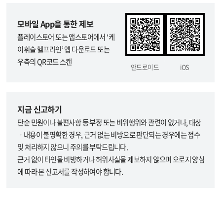
모바일 App을 통한 제보
플레이스토어 또는 앱스토어에서 ‘케
이휘슬 헬프라인’ 앱 다운로드 또는
우측의 QR코드 스캔
안드로이드
iOS
지금 신고하기
단순 민원이나 불편사항 등 부정 또는 비위행위와 관련이 없거나, 대상
ㆍ내용이 불명확한 경우, 근거 없는 비방으로 판단되는 경우에는 접수
및 처리하지 않으니 주의를 부탁드립니다.
근거 없이 타인을 비방하거나 허위사실을 제보하지 않으며 오로지 양심
에 따라 본 신고서를 작성하여야 합니다.