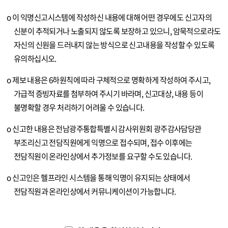
o 이 익명신고시스템에 작성하신 내용에 대해 어떤 경우에도 신고자의
신분이 추적되거나 노출되지 않도록 보장하고 있으니, 암묵적으로라도
자신의 신원을 드러내지 않는 방식으로 신고내용을 작성할 수 있도록
유의하십시오.
o 제보 내용은 6하원칙에 따라 구체적으로 명확하게 작성하여 주시고,
가급적 증빙자료를 첨부하여 주시기 바라며, 신고대상, 내용 등이
불명확할 경우 처리하기 어려울 수 있습니다.
o 신고한 내용은 전남광주통합특별시 감사위원회 광주감사담당관
부조리신고 전담직원에게 익명으로 접수되며, 접수 이후에는
전담직원이 온라인상에서 추가정보를 요구할 수도 있습니다.
o 신고인은 헬프라인 시스템을 통해 익명이 유지되는 상태에서
전담직원과 온라인상에서 커뮤니케이션이 가능합니다.