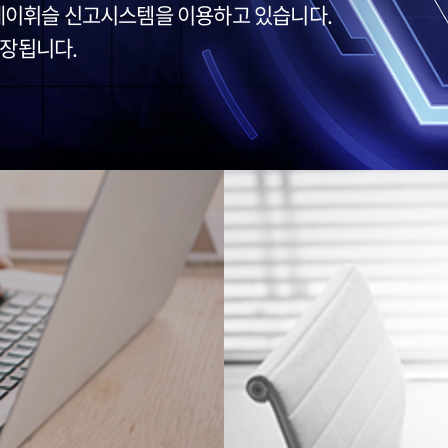
케이휘슬 신고시스템을 이용하고 있습니다.
보장됩니다.