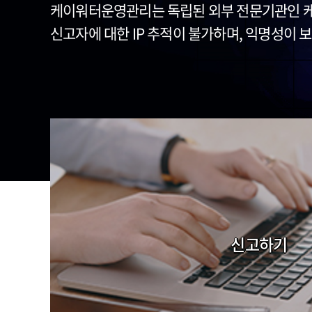
케이워터운영관리는 독립된 외부 전문기관인 
신고자에 대한 IP 추적이 불가하며, 익명성이 
신고하기