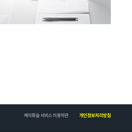
케이휘슬 서비스 이용약관
개인정보처리방침