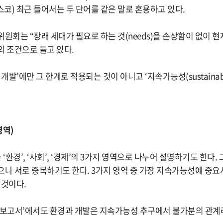
코) 최근 들어서는 두 단어를 같은 말로 혼용하고 있다.
원회는 “장래 세대가 필요로 하는 것(needs)을 손상함이 없이 
의 조건으로 들고 있다.
개발’에만 그 한계로 적용되는 것이 아니고 ‘지속가능성(sustainabil
영역)
환경’, ‘사회’, ‘경제’의 3가지 영역으로 나누어 설명하기도 한다.
으나 서로 중복하기도 한다. 3가지 영역 중 가장 지속가능성에 중요
 것이다.
 보고서’에서도 환경과 개발은 지속가능성 추구에서 불가분의 관계