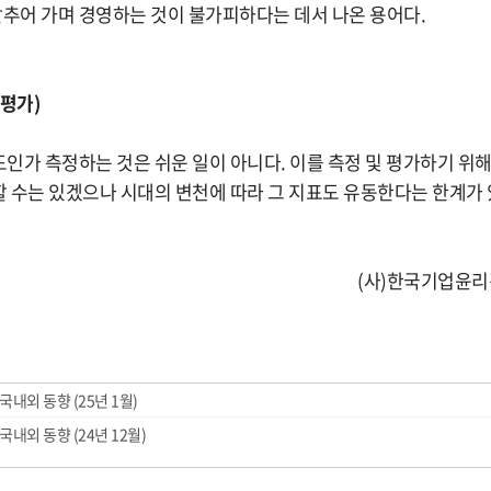
맞추어 가며 경영하는 것이 불가피하다는 데서 나온 용어다.
평가)
가 측정하는 것은 쉬운 일이 아니다. 이를 측정 및 평가하기 위해 
 수는 있겠으나 시대의 변천에 따라 그 지표도 유동한다는 한계가 
(사)한국기업윤
내외 동향 (25년 1월)
내외 동향 (24년 12월)