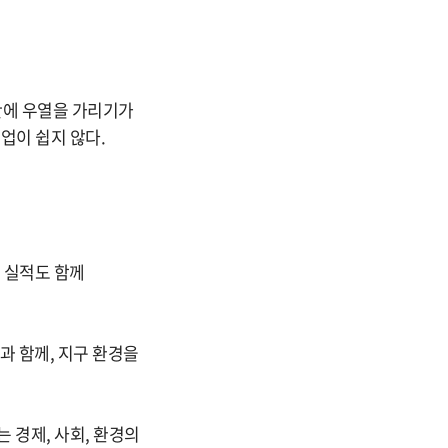
 간에 우열을 가리기가
업이 쉽지 않다.
 실적도 함께
과 함께, 지구 환경을
 경제, 사회, 환경의