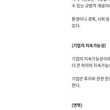
수 있는 규범적 개념이라
환경이나 경제, 사회 
있다.
(기업의 지속가능성)
기업의 지속가능성이라 
더 큰 의미의 지속가능
기업은 후자와 관련 돈
한다.
(연혁)