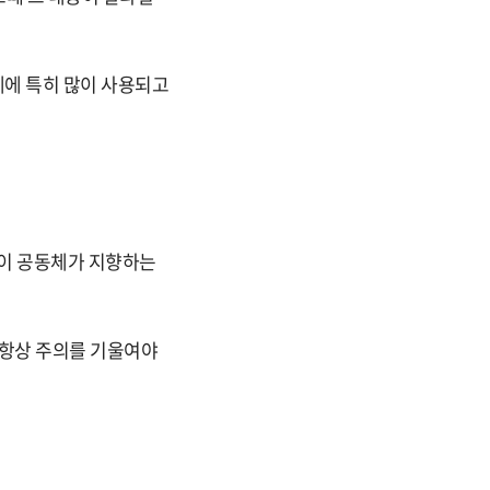
제에 특히 많이 사용되고
업이 공동체가 지향하는
 항상 주의를 기울여야