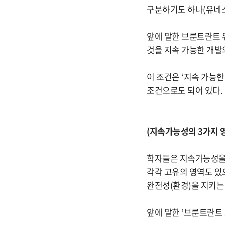
구분하기도 하나(유네스
앞에 말한 브룬트란트 위
것을 지속 가능한 개발
이 조건은 ‘지속 가능한 
조건으로도 되어 있다.
(지속가능성의 3가지 
학자들은 지속가능성을 ‘
각각 고유의 영역도 있
완전성(환경)을 지키는
앞에 말한 ‘브룬트란트