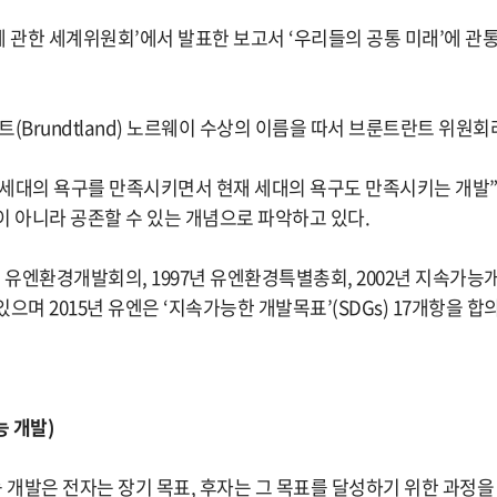
발에 관한 세계위원회’에서 발표한 보고서 ‘우리들의 공통 미래’에 관
(Brundtland) 노르웨이 수상의 이름을 따서 브룬트란트 위원회
세대의 욕구를 만족시키면서 현재 세대의 욕구도 만족시키는 개발
이 아니라 공존할 수 있는 개념으로 파악하고 있다.
2년 유엔환경개발회의, 1997년 유엔환경특별총회, 2002년 지속가
으며 2015년 유엔은 ‘지속가능한 개발목표’(SDGs) 17개항을 합
 개발)
개발은 전자는 장기 목표, 후자는 그 목표를 달성하기 위한 과정을