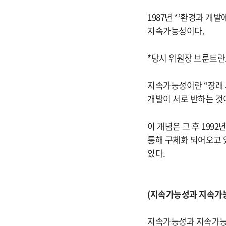
1987년 *‘환경과 개
지속가능성이다.
*당시 위원장 브룬트란트
지속가능성이란 “장래 
개발이 서로 반하는 것
이 개념은 그 후 199
통해 구체화 되어오고 있
있다.
(지속가능성과 지속가능
지속가능성과 지속가능 