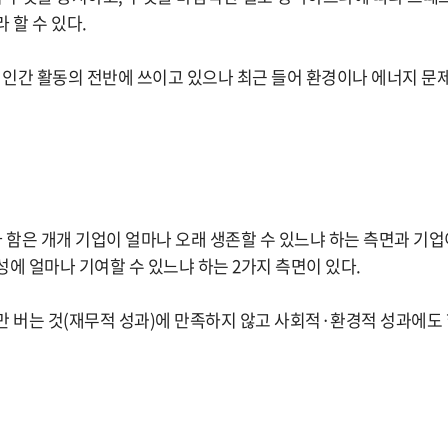
 할 수 있다.
등 인간 활동의 전반에 쓰이고 있으나 최근 들어 환경이나 에너지 문
함은 개개 기업이 얼마나 오래 생존할 수 있느냐 하는 측면과 기
성에 얼마나 기여할 수 있느냐 하는 2가지 측면이 있다.
만 버는 것(재무적 성과)에 만족하지 않고 사회적·환경적 성과에도