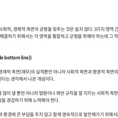
사회적, 경제적 측면의 균형을 맞추는 것은 쉽지 않다. 3가지 영역
 해결하기 위해서는 각 영역을 통합하고 균형을 취해야 하는데 그 작
 bottom line))
경제적 측면(재무)의 실적뿐만 아니라 사회적 측면과 환경적 측면의
다는 생각에서 나온 개념이다.
 많이 낼 뿐만 아니라 법령이나 제반 규칙을 잘 지키는 사회적 측면
을 경감하기 위해 노력해야 한다.
와 환경에 큰 부담을 주지 않고 함께 영속적으로 발전해가기 위해서는