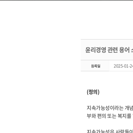
윤리경영 관련 용어 소개
2025-01-24
(정의)
지속가능성이라는 개념은
부와 편의 또는 복지를
지속가능성은 사람들이 