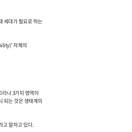
현재 세대가 필요로 하는
ity)’ 자체의
 그러나 3가지 영역이
시 되는 것은 생태계의
라고 말하고 있다.