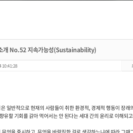
 No.52 지속가능성(Sustainability)
 10:41:28
 일반적으로 현재의 사람들이 취한 환경적, 경제적 행동이 장래
 향유할 기회를 갉아 먹어서는 안 된다는 세대 간의 윤리로 이해되고
무엇을 중시하고, 무엇을 바람직한 걸로 생각하느냐에 따라 그때그