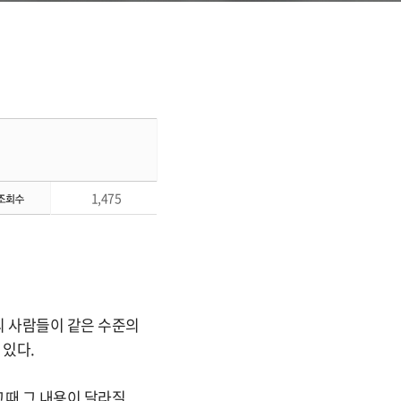
1,475
의 사람들이 같은 수준의
 있다.
때 그 내용이 달라질