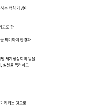
통하는 핵심 개념이
라고도 함
”을 의미하며 환경과
능개발 세계정상회의 등을
의, 실천을 독려하고
 가리키는 것으로