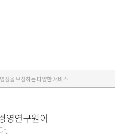
명성을 보장하는 다양한 서비스
리경영연구원이
다.