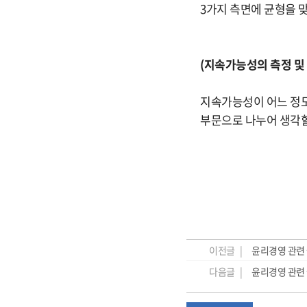
3가지 측면에 균형을 
(지속가능성의 측정 및 
지속가능성이 어느 정도인
부문으로 나누어 생각할
이전글 |
윤리경영 관련 국
다음글 |
윤리경영 관련 국