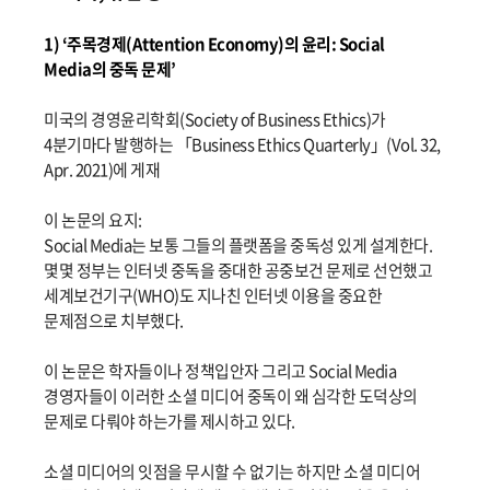
1) ‘주목경제(Attention Economy)의 윤리: Social
Media의 중독 문제’
미국의 경영윤리학회(Society of Business Ethics)가
4분기마다 발행하는 「Business Ethics Quarterly」(Vol. 32,
Apr. 2021)에 게재
이 논문의 요지:
Social Media는 보통 그들의 플랫폼을 중독성 있게 설계한다.
몇몇 정부는 인터넷 중독을 중대한 공중보건 문제로 선언했고
세계보건기구(WHO)도 지나친 인터넷 이용을 중요한
문제점으로 치부했다.
이 논문은 학자들이나 정책입안자 그리고 Social Media
경영자들이 이러한 소셜 미디어 중독이 왜 심각한 도덕상의
문제로 다뤄야 하는가를 제시하고 있다.
소셜 미디어의 잇점을 무시할 수 없기는 하지만 소셜 미디어